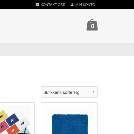
KONTAKT OSS
MIN KONTO
0