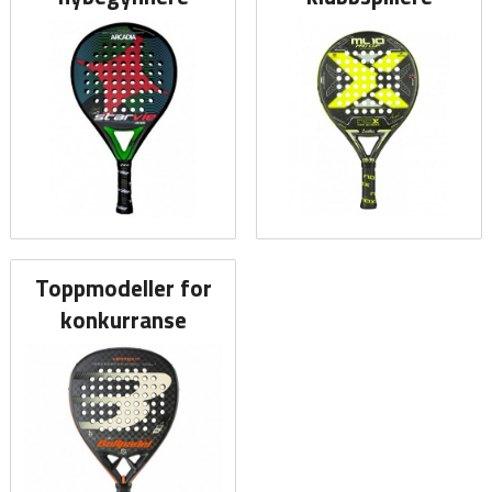
Toppmodeller for
konkurranse