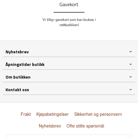
Gavekort
Vi tilbyr gavekort som kan brukes i
nettbutikken!
Nyhetsbrev
Åpningstider butikk
Om butikken
Kontakt oss
Frakt
Kjøpsbetingelser
Sikkerhet og personvern
Nyhetsbrev
Ofte stilte spørsmål
×