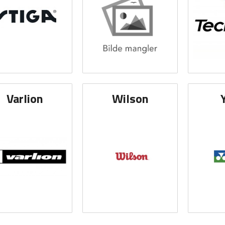
Varlion
Wilson