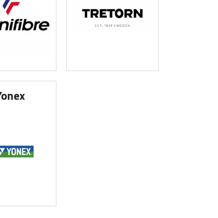
Yonex