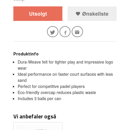
Utsolgt
Ønskeliste
Produktinfo
Dura-Weave felt for tighter play and impressive logo
wear
Ideal performance on faster court surfaces with less
sand
Perfect for competitive padel players
Eco-friendly overcap reduces plastic waste
Includes 3 balls per can
Vi anbefaler også