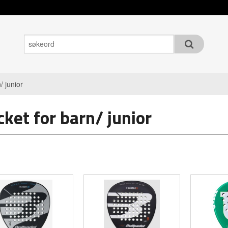
/ junior
ket for barn/ junior