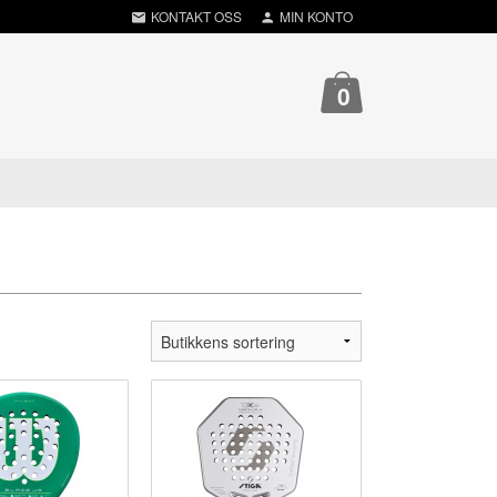
KONTAKT OSS
MIN KONTO
0