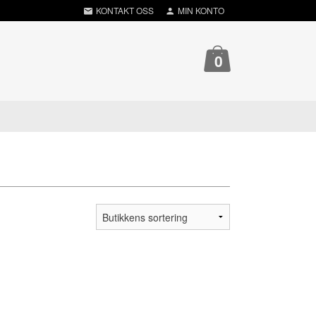
KONTAKT OSS
MIN KONTO
0