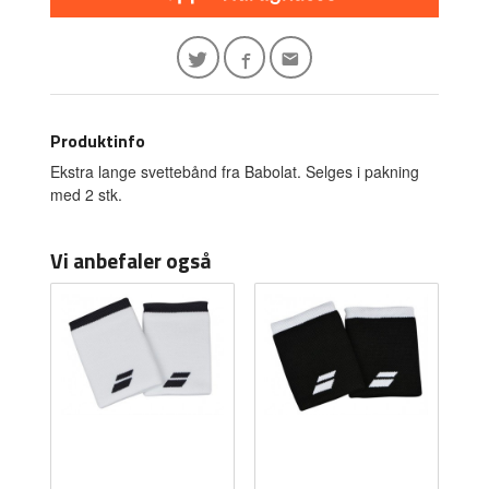
Produktinfo
Ekstra lange svettebånd fra Babolat. Selges i pakning
med 2 stk.
Vi anbefaler også