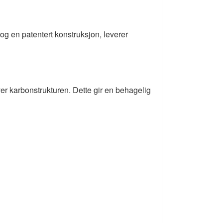
g en patentert konstruksjon, leverer
er karbonstrukturen. Dette gir en behagelig