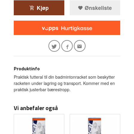
Kjøp
Ønskeliste
Produktinfo
Praktisk futteral til din badmintonracket som beskytter
racketen under lagring og transport. Kommer med en
praktisk justerbar bærestropp.
Vi anbefaler også