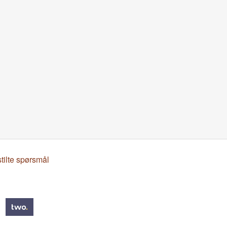
stilte spørsmål