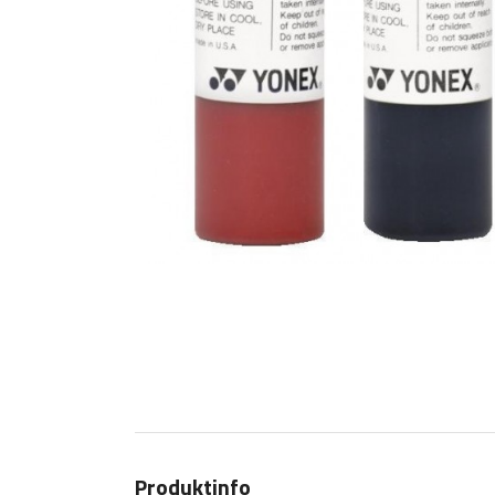
Produktinfo