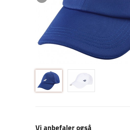
Vi anbefaler også