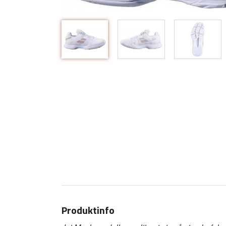
Produktinfo