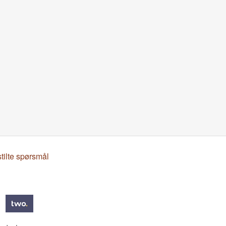
stilte spørsmål