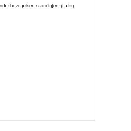
 under bevegelsene som igjen gir deg