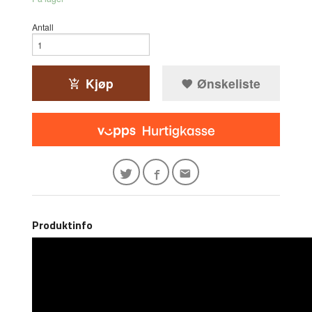
Antall
Kjøp
Ønskeliste
Produktinfo