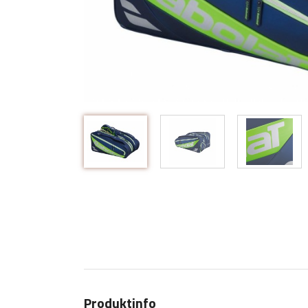
Produktinfo