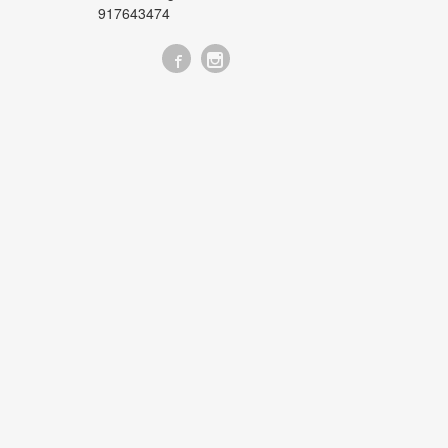
917643474