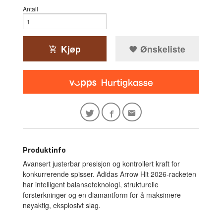
Antall
Kjøp
Ønskeliste
Produktinfo
Avansert justerbar presisjon og kontrollert kraft for
konkurrerende spisser. Adidas Arrow Hit 2026-racketen
har intelligent balanseteknologi, strukturelle
forsterkninger og en diamantform for å maksimere
nøyaktig, eksplosivt slag.