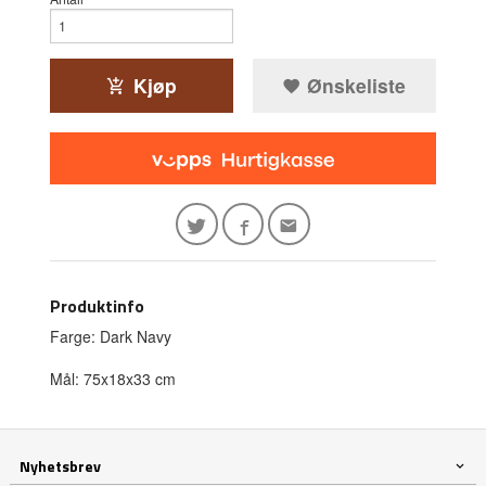
Kjøp
Ønskeliste
Produktinfo
Farge: Dark Navy
Mål: 75x18x33 cm
Nyhetsbrev