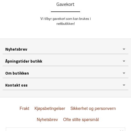
Gavekort
Vi tilbyr gavekort som kan brukes i
nettbutikken!
Nyhetsbrev
Åpningstider butikk
Om butikken
Kontakt oss
Frakt
Kjøpsbetingelser
Sikkerhet og personvern
Nyhetsbrev
Ofte stilte spørsmål
×