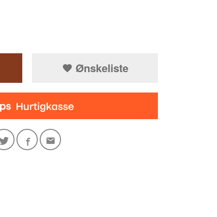
Ønskeliste