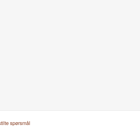
stilte spørsmål