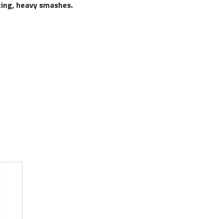
ting, heavy smashes.