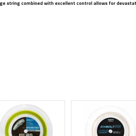
e string combined with excellent control allows for devasta