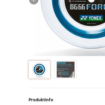
Produktinfo